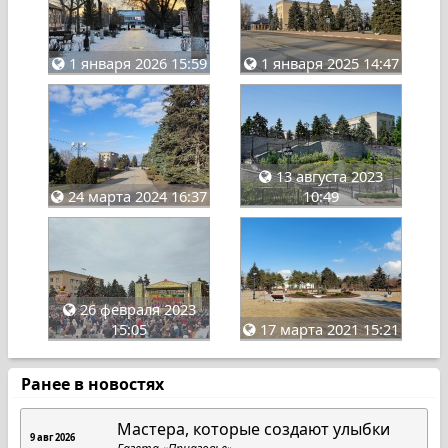
1 января 2026 15:59
1 января 2025 14:47
13 августа 2023
24 марта 2024 16:37
10:49
26 февраля 2023
15:05
17 марта 2021 15:21
Ранее в новостях
Мастера, которые создают улыбки
9 авг 2026