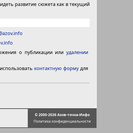
идеть развитие сюжета как в текущий
@azov.info
v.info
ложения о публикации или
удалении
 использовать
контактную форму
для
© 2000-2026 Азов-точка-Инфо
Политика конфиденциальности