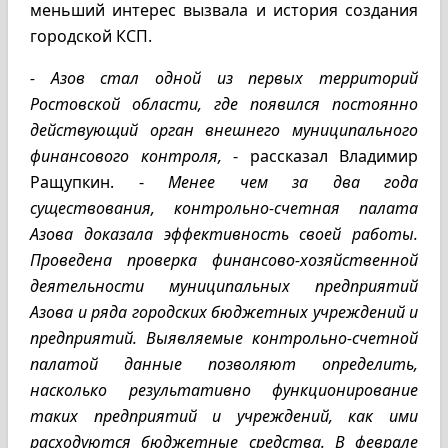
меньший интерес вызвала и история создания
городской КСП.
- Азов стал одной из первых территорий
Ростовской области, где появился постоянно
действующий орган внешнего муниципального
финансового контроля,
- рассказал Владимир
Ращупкин. -
Менее чем за два года
существования, контрольно-счетная палата
Азова доказала эффективность своей работы.
Проведена проверка финансово-хозяйственной
деятельности муниципальных предприятий
Азова и ряда городских бюджетных учреждений и
предприятий. Выявляемые контрольно-счетной
палатой данные позволяют определить,
насколько результативно функционирование
таких предприятий и учреждений, как ими
расходуются бюджетные средства. В феврале