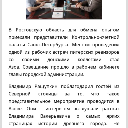
В Ростовскую область для обмена опытом
приехали представители Контрольно-счетной
палаты Санкт-Петербурга. Местом проведения
одной из рабочих встреч питерских ревизоров
со своими донскими коллегами стал
Азов. Совещание прошло в рабочем кабинете
главы городской администрации.
Владимир Ращупкин поблагодарил гостей из
Северной столицы за то, что такое
представительное мероприятие проводится в
Азове. Они с интересом выслушали рассказ
Владимира Валерьевича о самых ярких
страницах истории древнего города. Не