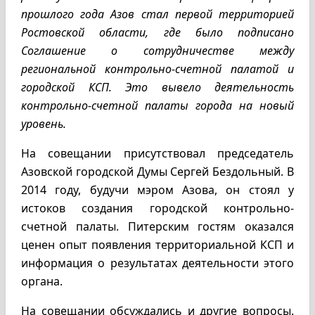
прошлого года Азов стал первой территорией
Ростовской области, где было подписано
Соглашение о сотрудничестве между
региональной контрольно-счетной палатой и
городской КСП. Это вывело деятельность
контрольно-счетной палаты города на новый
уровень.
На совещании присутствовал председатель
Азовской городской Думы Сергей Бездольный. В
2014 году, будучи мэром Азова, он стоял у
истоков создания городской контрольно-
счетной палаты. Питерским гостям оказался
ценен опыт появления территориальной КСП и
информация о результатах деятельности этого
органа.
На совещании обсуждались и другие вопросы.