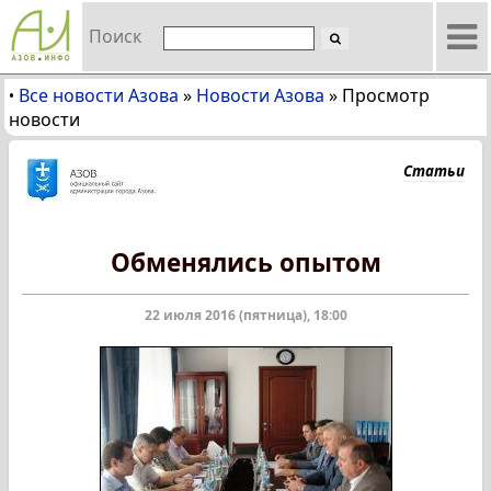
Поиск
Все новости Азова
»
Новости Азова
»
Просмотр
•
новости
Статьи
Обменялись опытом
22 июля 2016 (пятница), 18:00