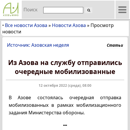
Поиск
Все новости Азова
»
Новости Азова
»
Просмотр
•
новости
Источник: Азовская неделя
Статьи
Из Азова на службу отправились
очередные мобилизованные
12 октября 2022 (среда), 08:00
В Азове состоялась очередная отправка
мобилизованных в рамках мобилизационного
задания Министерства обороны.