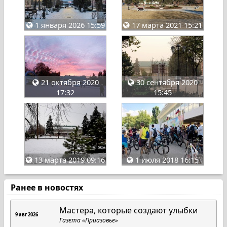
1 января 2026 15:59
17 марта 2021 15:21
21 октября 2020
30 сентября 2020
17:32
15:45
13 марта 2019 09:16
1 июля 2018 16:15
Ранее в новостях
Мастера, которые создают улыбки
9 авг 2026
Газета «Приазовье»