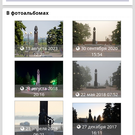
В фотоальбомах
13 августа 2023
30 сентября 2020
12:23
15:54
24 августа 2018
20:16
22 мая 2018 07:52
27 декабря 2017
21 апреля 2018
16:11
06:21