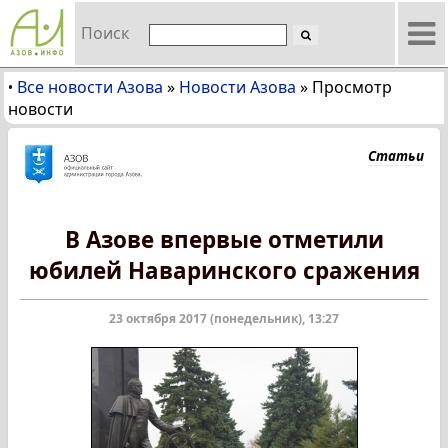
Поиск
Все новости Азова
»
Новости Азова
»
Просмотр
•
новости
Статьи
В Азове впервые отметили
юбилей Наваринского сражения
23 октября 2017 (понедельник), 13:27