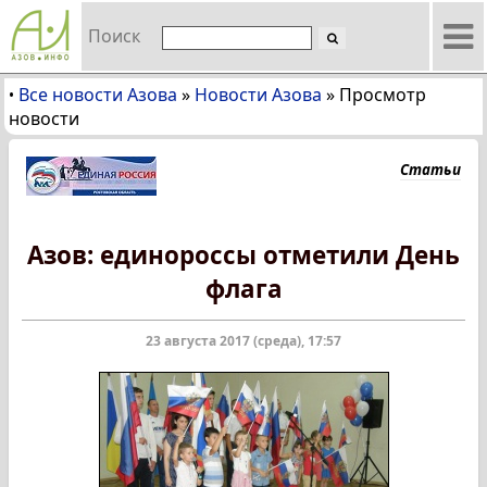
Поиск
Все новости Азова
»
Новости Азова
»
Просмотр
•
новости
Статьи
Азов: единороссы отметили День
флага
23 августа 2017 (среда), 17:57