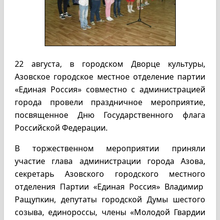
22 августа, в городском Дворце культуры,
Азовское городское местное отделение партии
«Единая Россия» совместно с администрацией
города провели праздничное мероприятие,
посвященное Дню Государственного флага
Российской Федерации.
В торжественном мероприятии приняли
участие глава администрации города Азова,
секретарь Азовского городского местного
отделения Партии «Единая Россия» Владимир
Ращупкин, депутаты городской Думы шестого
созыва, единороссы, члены «Молодой Гвардии