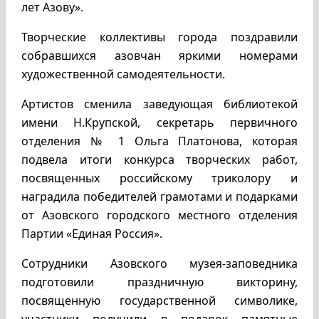
лет Азову».
Творческие коллективы города поздравили
собравшихся азовчан яркими номерами
художественной самодеятельности.
Артистов сменила заведующая библиотекой
имени Н.Крупской, секретарь первичного
отделения № 1 Ольга Платонова, которая
подвела итоги конкурса творческих работ,
посвященных российскому триколору и
наградила победителей грамотами и подарками
от Азовского городского местного отделения
Партии «Единая Россия».
Сотрудники Азовского музея-заповедника
подготовили праздничную викторину,
посвященную государственной символике,