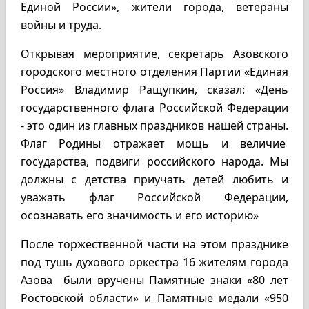
Единой России», жители города, ветераны
войны и труда.
Открывая мероприятие, секретарь Азовского
городского местного отделения Партии «Единая
Россия» Владимир Ращупкин, сказал: «День
государственного флага Российской Федерации
- это один из главных праздников нашей страны.
Флаг Родины отражает мощь и величие
государства, подвиги российского народа. Мы
должны с детства приучать детей любить и
уважать флаг Российской Федерации,
осознавать его значимость и его историю»
После торжественной части на этом празднике
под тушь духового оркестра 16 жителям города
Азова были вручены Памятные знаки «80 лет
Ростовской области» и Памятные медали «950