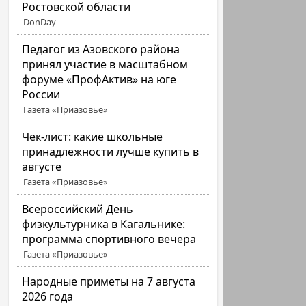
Ростовской области
DonDay
Педагог из Азовского района
принял участие в масштабном
форуме «ПрофАктив» на юге
России
Газета «Приазовье»
Чек-лист: какие школьные
принадлежности лучше купить в
августе
Газета «Приазовье»
Всероссийский День
физкультурника в Кагальнике:
программа спортивного вечера
Газета «Приазовье»
Народные приметы на 7 августа
2026 года