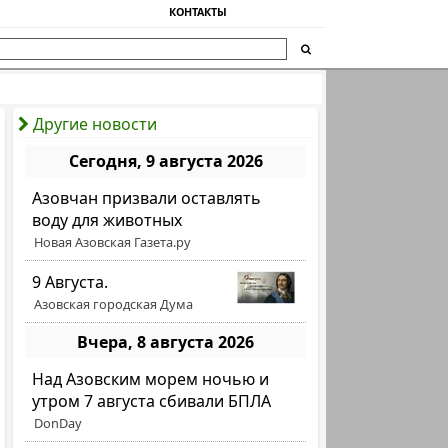
КОНТАКТЫ
Другие новости
Сегодня, 9 августа 2026
Азовчан призвали оставлять
воду для животных
Новая Азовская Газета.ру
9 Августа.
Азовская городская Дума
Вчера, 8 августа 2026
Над Азовским морем ночью и
утром 7 августа сбивали БПЛА
DonDay