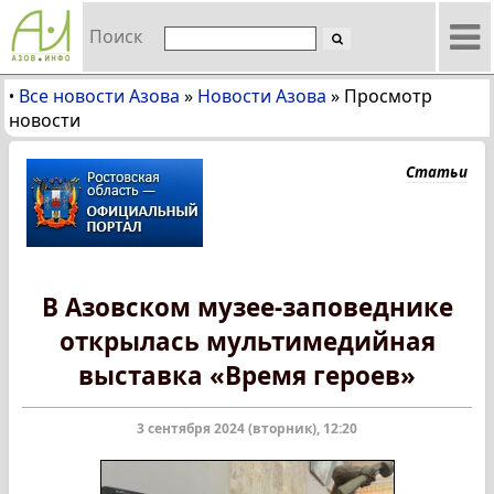
Поиск
Все новости Азова
»
Новости Азова
»
Просмотр
•
новости
Статьи
В Азовском музее-заповеднике
открылась мультимедийная
выставка «Время героев»
3 сентября 2024 (вторник), 12:20