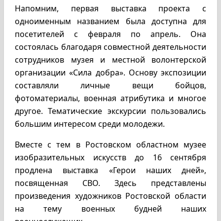
Напомним, первая выставка проекта с
одноименным названием была доступна для
посетителей с февраля по апрель. Она
состоялась благодаря совместной деятельности
сотрудников музея и местной волонтерской
организации «Сила добра». Основу экспозиции
составляли личные вещи бойцов,
фотоматериалы, военная атрибутика и многое
другое. Тематические экскурсии пользовались
большим интересом среди молодежи.
Вместе с тем в Ростовском областном музее
изобразительных искусств до 16 сентября
продлена выставка «Герои наших дней»,
посвященная СВО. Здесь представлены
произведения художников Ростовской области
на тему военных будней наших