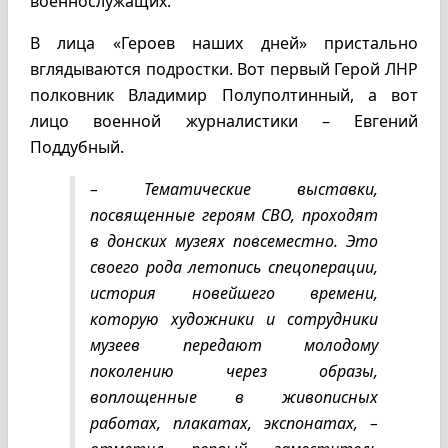
военнослужащих.
В лица «Героев наших дней» пристально
вглядываются подростки. Вот первый Герой ЛНР
полковник Владимир Полуполтинный, а вот
лицо военной журналистики – Евгений
Поддубный.
– Тематические выставки,
посвященные героям СВО, проходят
в донских музеях повсеместно. Это
своего рода летопись спецоперации,
история новейшего времени,
которую художники и сотрудники
музеев передают молодому
поколению через образы,
воплощенные в живописных
работах, плакатах, экспонатах, –