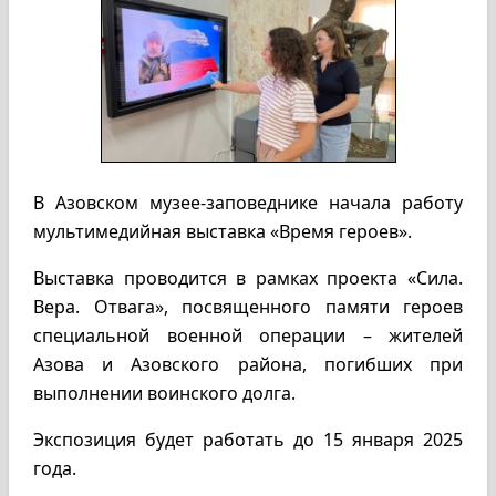
В Азовском музее-заповеднике начала работу
мультимедийная выставка «Время героев».
Выставка проводится в рамках проекта «Сила.
Вера. Отвага», посвященного памяти героев
специальной военной операции – жителей
Азова и Азовского района, погибших при
выполнении воинского долга.
Экспозиция будет работать до 15 января 2025
года.