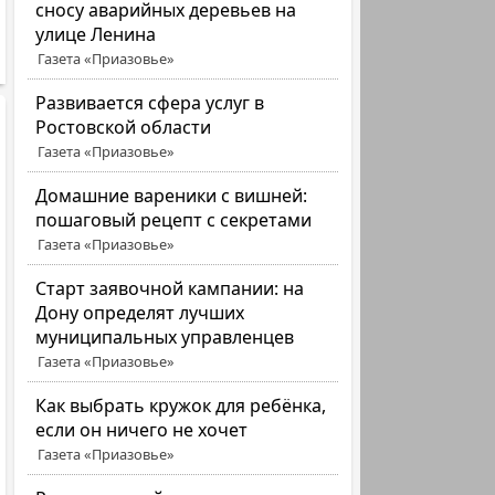
сносу аварийных деревьев на
улице Ленина
Газета «Приазовье»
Развивается сфера услуг в
Ростовской области
Газета «Приазовье»
Домашние вареники с вишней:
пошаговый рецепт с секретами
Газета «Приазовье»
Старт заявочной кампании: на
Дону определят лучших
муниципальных управленцев
Газета «Приазовье»
Как выбрать кружок для ребёнка,
если он ничего не хочет
Газета «Приазовье»