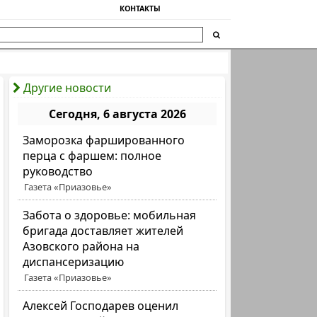
КОНТАКТЫ
Другие новости
Сегодня, 6 августа 2026
Заморозка фаршированного
перца с фаршем: полное
руководство
Газета «Приазовье»
Забота о здоровье: мобильная
бригада доставляет жителей
Азовского района на
диспансеризацию
Газета «Приазовье»
Алексей Господарев оценил