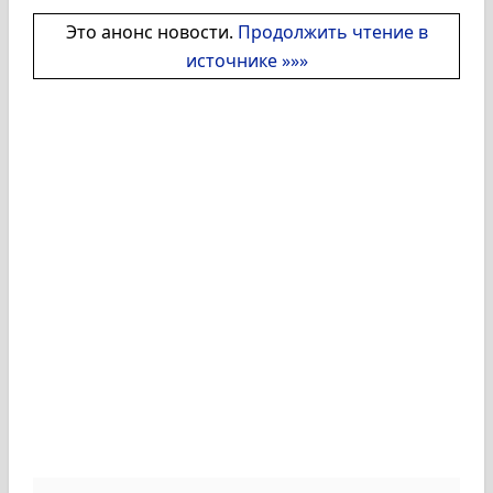
Это анонс новости.
Продолжить чтение в
источнике »»»