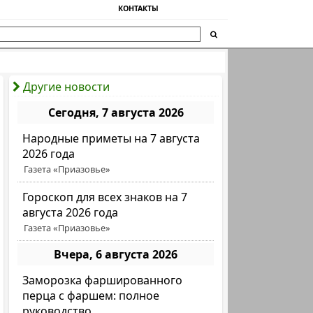
КОНТАКТЫ
Другие новости
Сегодня, 7 августа 2026
Народные приметы на 7 августа
2026 года
Газета «Приазовье»
Гороскоп для всех знаков на 7
августа 2026 года
Газета «Приазовье»
Вчера, 6 августа 2026
Заморозка фаршированного
перца с фаршем: полное
руководство