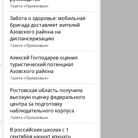
Газета «Приазовье»
Забота о здоровье: мобильная
бригада доставляет жителей
Азовского района на
диспансеризацию
Газета «Приазовье»
Алексей Господарев оценил
туристический потенциал
Азовского района
Газета «Приазовье»
Ростовская область получила
высокую оценку федерального
центра за подготовку
наблюдательного корпуса
Газета «Приазовье»
В российских школах с 1
сентября начнут изучать