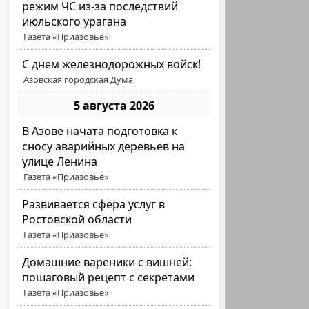
режим ЧС из-за последствий
июльского урагана
Газета «Приазовье»
С днем железнодорожных войск!
Азовская городская Дума
5 августа 2026
В Азове начата подготовка к
сносу аварийных деревьев на
улице Ленина
Газета «Приазовье»
Развивается сфера услуг в
Ростовской области
Газета «Приазовье»
Домашние вареники с вишней:
пошаговый рецепт с секретами
Газета «Приазовье»