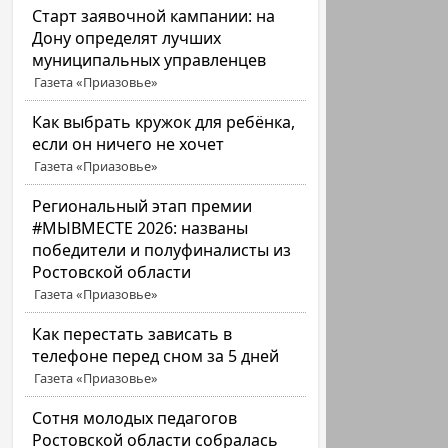
Старт заявочной кампании: на
Дону определят лучших
муниципальных управленцев
Газета «Приазовье»
Как выбрать кружок для ребёнка,
если он ничего не хочет
Газета «Приазовье»
Региональный этап премии
#МЫВМЕСТЕ 2026: названы
победители и полуфиналисты из
Ростовской области
Газета «Приазовье»
Как перестать зависать в
телефоне перед сном за 5 дней
Газета «Приазовье»
Сотня молодых педагогов
Ростовской области собралась