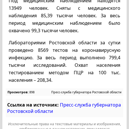
Под медицинским наблюдением находятся
13949 человек. Сняты с медицинского
наблюдения 85,39 тысячи человек. За весь
период медицинским наблюдением было
охвачено 99,3 тысячи человек.
Лабораториями Ростовской области за сутки
проведено 8569 тестов на коронавирусную
инфекцию. За весь период выполнено 799,4
тысячи исследований. Охват населения
тестированием методом ПЦР на 100 тыс.
населения – 208,34.
Просмотров:
898
Пресс-служба губернатора Ростовской области
Ссылка на источник:
Пресс-служба губернатора
Ростовской области
Исключительные права на текстовые материалы и изображения,
опубликованные в данном материале, принадлежат