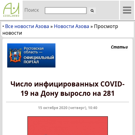
Поиск
Все новости Азова
»
Новости Азова
»
Просмотр
•
новости
Статьи
Число инфицированных COVID-
19 на Дону выросло на 281
15 октября 2020 (четверг), 10:40