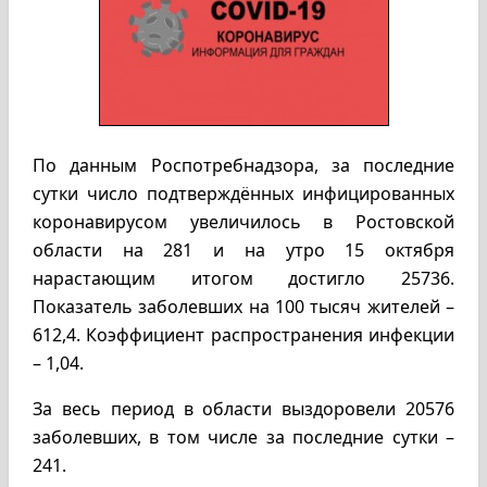
По данным Роспотребнадзора, за последние
сутки число подтверждённых инфицированных
коронавирусом увеличилось в Ростовской
области на 281 и на утро 15 октября
нарастающим итогом достигло 25736.
Показатель заболевших на 100 тысяч жителей –
612,4. Коэффициент распространения инфекции
– 1,04.
За весь период в области выздоровели 20576
заболевших, в том числе за последние сутки –
241.