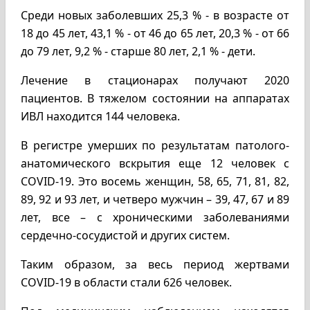
Среди новых заболевших 25,3 % - в возрасте от
18 до 45 лет, 43,1 % - от 46 до 65 лет, 20,3 % - от 66
до 79 лет, 9,2 % - старше 80 лет, 2,1 % - дети.
Лечение в стационарах получают 2020
пациентов. В тяжелом состоянии на аппаратах
ИВЛ находится 144 человека.
В регистре умерших по результатам патолого-
анатомического вскрытия еще 12 человек с
COVID-19. Это восемь женщин, 58, 65, 71, 81, 82,
89, 92 и 93 лет, и четверо мужчин – 39, 47, 67 и 89
лет, все – с хроническими заболеваниями
сердечно-сосудистой и других систем.
Таким образом, за весь период жертвами
COVID-19 в области стали 626 человек.