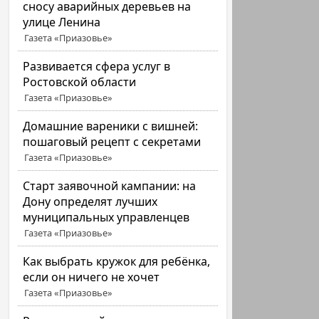
сносу аварийных деревьев на
улице Ленина
Газета «Приазовье»
Развивается сфера услуг в
Ростовской области
Газета «Приазовье»
Домашние вареники с вишней:
пошаговый рецепт с секретами
Газета «Приазовье»
Старт заявочной кампании: на
Дону определят лучших
муниципальных управленцев
Газета «Приазовье»
Как выбрать кружок для ребёнка,
если он ничего не хочет
Газета «Приазовье»