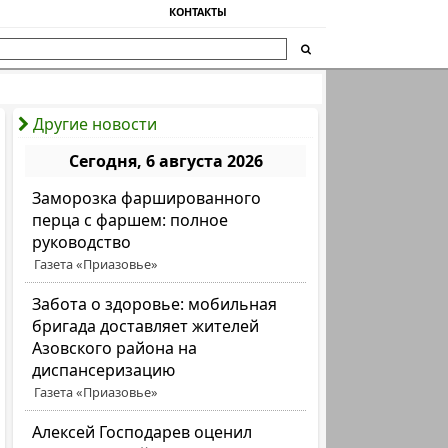
КОНТАКТЫ
Другие новости
Сегодня, 6 августа 2026
Заморозка фаршированного
перца с фаршем: полное
руководство
Газета «Приазовье»
Забота о здоровье: мобильная
бригада доставляет жителей
Азовского района на
диспансеризацию
Газета «Приазовье»
Алексей Господарев оценил