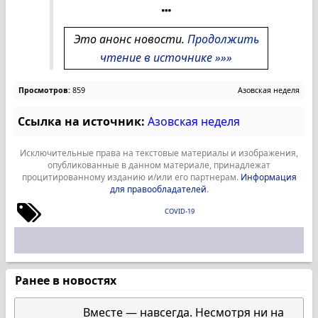
Это анонс новости.
Продолжить
чтение в источнике »»»
Просмотров:
859
Азовская неделя
Ссылка на источник:
Азовская неделя
Исключительные права на текстовые материалы и изображения,
опубликованные в данном материале, принадлежат
процитированному изданию и/или его партнерам.
Информация
для правообладателей
.
COVID-19
Ранее в новостях
Вместе — навсегда. Несмотря ни на