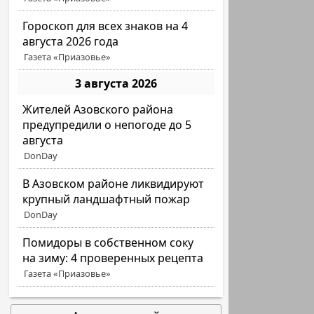
Гороскоп для всех знаков на 4
августа 2026 года
Газета «Приазовье»
3 августа 2026
Жителей Азовского района
предупредили о непогоде до 5
августа
DonDay
В Азовском районе ликвидируют
крупный ландшафтный пожар
DonDay
Помидоры в собственном соку
на зиму: 4 проверенных рецепта
Газета «Приазовье»