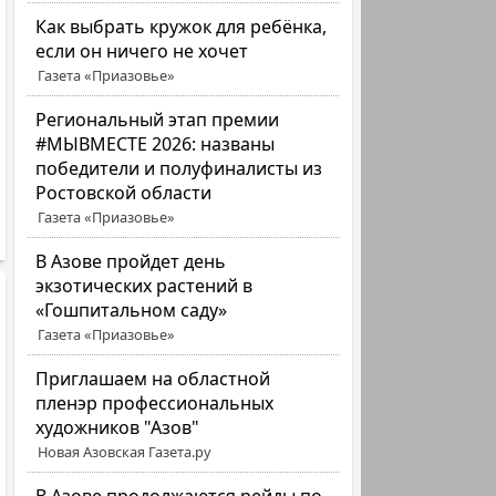
Как выбрать кружок для ребёнка,
если он ничего не хочет
Газета «Приазовье»
Региональный этап премии
#МЫВМЕСТЕ 2026: названы
победители и полуфиналисты из
Ростовской области
Газета «Приазовье»
В Азове пройдет день
экзотических растений в
«Гошпитальном саду»
Газета «Приазовье»
Приглашаем на областной
пленэр профессиональных
художников "Азов"
Новая Азовская Газета.ру