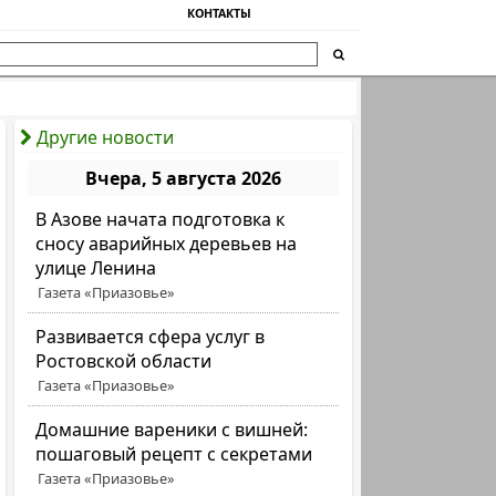
КОНТАКТЫ
Другие новости
Вчера, 5 августа 2026
В Азове начата подготовка к
сносу аварийных деревьев на
улице Ленина
Газета «Приазовье»
Развивается сфера услуг в
Ростовской области
Газета «Приазовье»
Домашние вареники с вишней:
пошаговый рецепт с секретами
Газета «Приазовье»