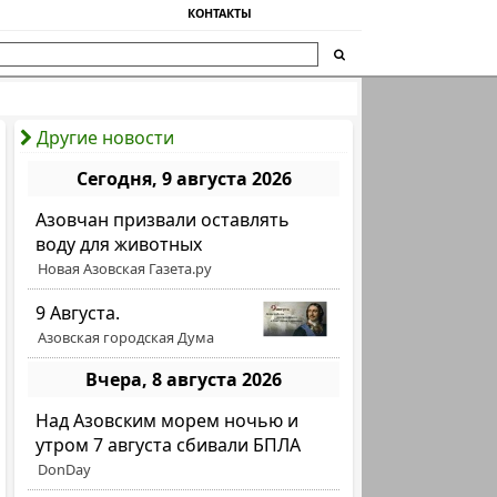
КОНТАКТЫ
Другие новости
Сегодня, 9 августа 2026
Азовчан призвали оставлять
воду для животных
Новая Азовская Газета.ру
9 Августа.
Азовская городская Дума
Вчера, 8 августа 2026
Над Азовским морем ночью и
утром 7 августа сбивали БПЛА
DonDay