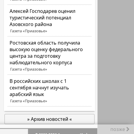
Алексей Господарев оценил
туристический потенциал
Азовского района
Газета «Приазовье»
Ростовская область получила
высокую оценку федерального
центра за подготовку
наблюдательного корпуса
Газета «Приазовье»
В российских школах с 1
сентября начнут изучать
арабский язык
Газета «Приазовье»
» Архив новостей «
позже