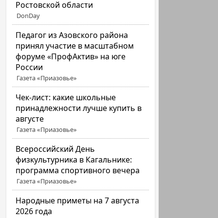
Ростовской области
DonDay
Педагог из Азовского района
принял участие в масштабном
форуме «ПрофАктив» на юге
России
Газета «Приазовье»
Чек-лист: какие школьные
принадлежности лучше купить в
августе
Газета «Приазовье»
Всероссийский День
физкультурника в Кагальнике:
программа спортивного вечера
Газета «Приазовье»
Народные приметы на 7 августа
2026 года