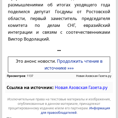
размышлениями об итогах уходящего года
поделился депутат Госдумы от Ростовской
области, первый заместитель председателя
комитета по делам СНГ, евразийский
интеграции и связям с соотечественниками
Виктор Водолацкий.
Это анонс новости.
Продолжить чтение в
источнике »»»
Просмотров:
1137
Новая Азовская Газета.ру
Ссылка на источник:
Новая Азовская Газета.ру
Исключительные права на текстовые материалы и изображения,
опубликованные в данном материале, принадлежат
процитированному изданию и/или его партнерам.
Информация
для правообладателей
.