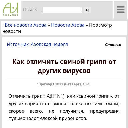
Поиск
Все новости Азова
»
Новости Азова
»
Просмотр
•
новости
Источник: Азовская неделя
Статьи
Как отличить свиной грипп от
других вирусов
1 декабря 2022 (четверг), 10:45
Отличить грипп А(H1N1), или «свиной грипп», от
других вариантов гриппа только по симптомам,
скорее всего, не получится, предупредил
пульмонолог Алексей Кривоногов.