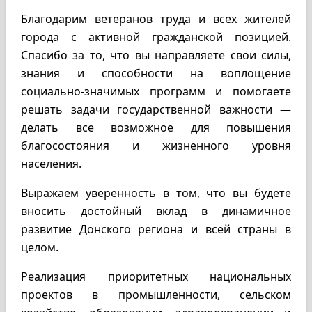
Благодарим ветеранов труда и всех жителей
города с активной гражданской позицией.
Спасибо за то, что вы направляете свои силы,
знания и способности на воплощение
социально-значимых программ и помогаете
решать задачи государственной важности —
делать все возможное для повышения
благосостояния и жизненного уровня
населения.
Выражаем уверенность в том, что вы будете
вносить достойный вклад в динамичное
развитие Донского региона и всей страны в
целом.
Реализация приоритетных национальных
проектов в промышленности, сельском