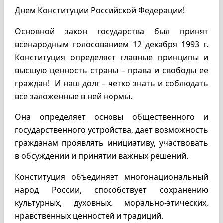
Днем Конституции Российской Федерации!
Основной закон государства был принят
всенародным голосованием 12 декабря 1993 г.
Конституция определяет главные принципы и
высшую ценность страны – права и свободы ее
граждан! И наш долг – четко знать и соблюдать
все заложенные в ней нормы.
Она определяет основы общественного и
государственного устройства, дает возможность
гражданам проявлять инициативу, участвовать
в обсуждении и принятии важных решений.
Конституция объединяет многонациональный
народ России, способствует сохранению
культурных, духовных, морально-этических,
нравственных ценностей и традиций.