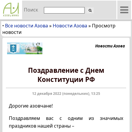
Поиск
Все новости Азова
»
Новости Азова
»
Просмотр
•
новости
Новости Азова
Поздравление с Днем
Конституции РФ
12 декабря 2022 (понедельник), 13:25
Дорогие азовчане!
Поздравляем вас с одним из значимых
праздников нашей страны –