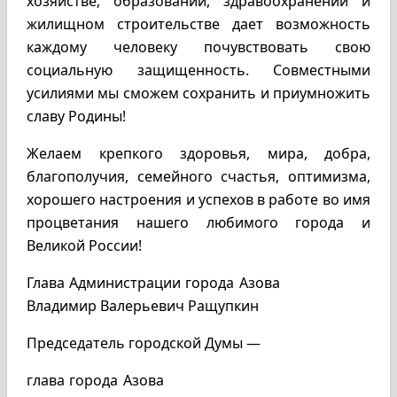
хозяйстве, образовании, здравоохранении и
жилищном строительстве дает возможность
каждому человеку почувствовать свою
социальную защищенность. Совместными
усилиями мы сможем сохранить и приумножить
славу Родины!
Желаем крепкого здоровья, мира, добра,
благополучия, семейного счастья, оптимизма,
хорошего настроения и успехов в работе во имя
процветания нашего любимого города и
Великой России!
Глава Администрации города Азова
Владимир Валерьевич Ращупкин
Председатель городской Думы —
глава города Азова