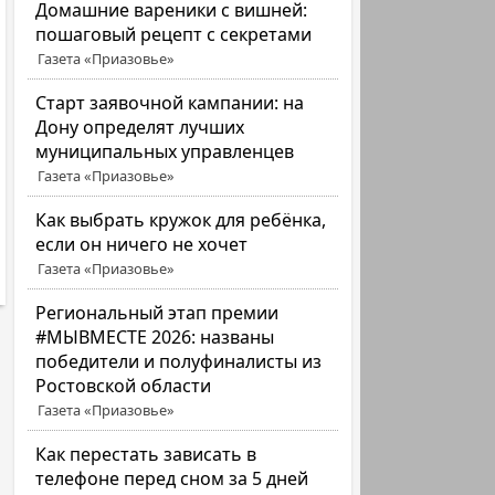
Домашние вареники с вишней:
пошаговый рецепт с секретами
Газета «Приазовье»
Старт заявочной кампании: на
Дону определят лучших
муниципальных управленцев
Газета «Приазовье»
Как выбрать кружок для ребёнка,
если он ничего не хочет
Газета «Приазовье»
Региональный этап премии
#МЫВМЕСТЕ 2026: названы
победители и полуфиналисты из
Ростовской области
Газета «Приазовье»
Как перестать зависать в
телефоне перед сном за 5 дней