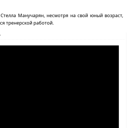
Стелла Манучарян, несмотря на свой юный возраст,
ся тренерской работой.
т