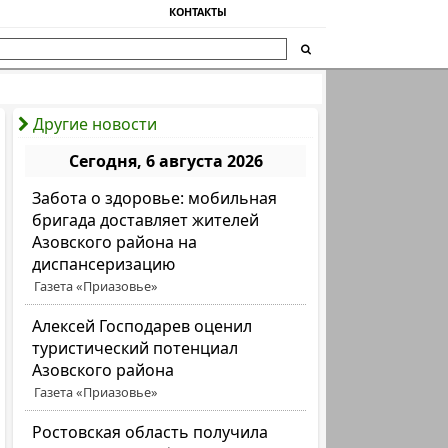
КОНТАКТЫ
Другие новости
Сегодня, 6 августа 2026
Забота о здоровье: мобильная
бригада доставляет жителей
Азовского района на
диспансеризацию
Газета «Приазовье»
Алексей Господарев оценил
туристический потенциал
Азовского района
Газета «Приазовье»
Ростовская область получила