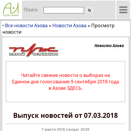
Поиск
Все новости Азова
»
Новости Азова
»
Просмотр
•
новости
Новости Азова
Читайте свежие новости о выборах на
Едином дне голосования 9 сентября 2018 года
в Азове ЗДЕСЬ.
Выпуск новостей от 07.03.2018
7 марта 2018 (среда), 20:05