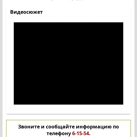
Видеосюжет
Звоните и сообщайте информацию по
телефону
6-15-54
.