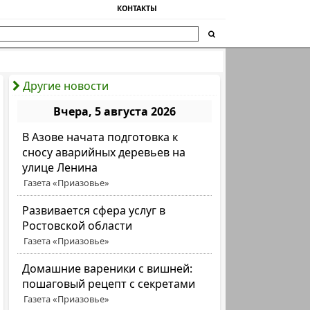
КОНТАКТЫ
Другие новости
Вчера, 5 августа 2026
В Азове начата подготовка к
сносу аварийных деревьев на
улице Ленина
Газета «Приазовье»
Развивается сфера услуг в
Ростовской области
Газета «Приазовье»
Домашние вареники с вишней:
пошаговый рецепт с секретами
Газета «Приазовье»