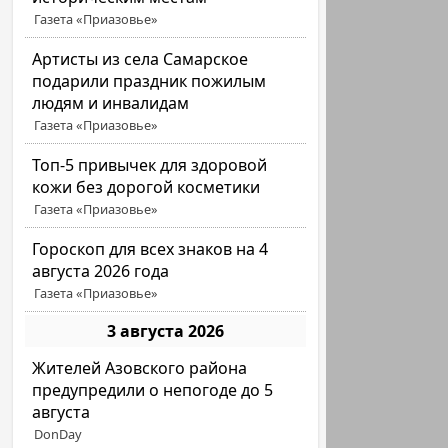
Газета «Приазовье»
Артисты из села Самарское
подарили праздник пожилым
людям и инвалидам
Газета «Приазовье»
Топ-5 привычек для здоровой
кожи без дорогой косметики
Газета «Приазовье»
Гороскоп для всех знаков на 4
августа 2026 года
Газета «Приазовье»
3 августа 2026
Жителей Азовского района
предупредили о непогоде до 5
августа
DonDay