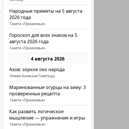
Народные приметы на 5 августа
2026 года
Газета «Приазовье»
Гороскоп для всех знаков на 5
августа 2026 года
Газета «Приазовье»
4 августа 2026
Азов: зоркое око народа
Новая Азовская Газета.ру
Маринованные огурцы на зиму: 3
проверенных рецепта
Газета «Приазовье»
Как развить логическое
мышление — упражнения и игры
Газета «Приазовье»