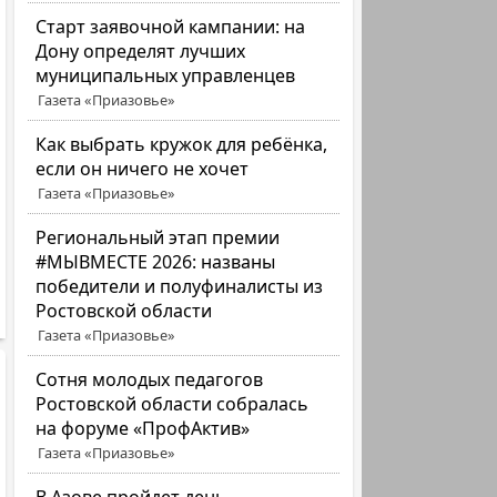
Старт заявочной кампании: на
Дону определят лучших
муниципальных управленцев
Газета «Приазовье»
Как выбрать кружок для ребёнка,
если он ничего не хочет
Газета «Приазовье»
Региональный этап премии
#МЫВМЕСТЕ 2026: названы
победители и полуфиналисты из
Ростовской области
Газета «Приазовье»
Сотня молодых педагогов
Ростовской области собралась
на форуме «ПрофАктив»
Газета «Приазовье»