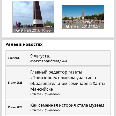
9 мая 2013 10:57
9 мая 2016 10:30
Ранее в новостях
9 Августа.
9 авг 2026
Азовская городская Дума
Главный редактор газеты
«Приазовье» приняла участие в
образовательном семинаре в Ханты-
31 июл 2026
Мансийске
Газета «Приазовье»
Как семейная история стала музеем
25 июл 2026
Газета «Приазовье»