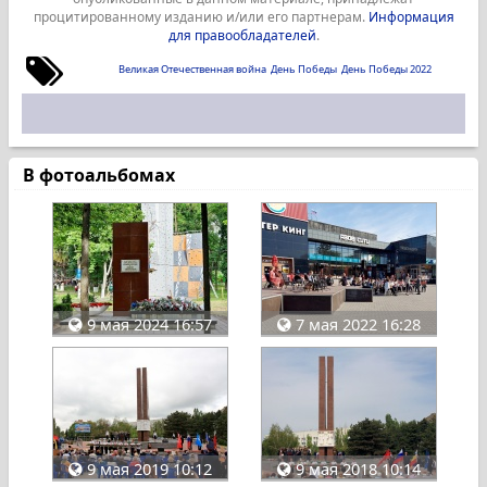
процитированному изданию и/или его партнерам.
Информация
для правообладателей
.
Великая Отечественная война
День Победы
День Победы 2022
В фотоальбомах
9 мая 2024 16:57
7 мая 2022 16:28
9 мая 2019 10:12
9 мая 2018 10:14