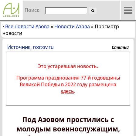
Поиск
Все новости Азова
»
Новости Азова
»
Просмотр
•
новости
Источник: rostov.ru
Статьи
Это устаревшая новость.
Программа празднования 77-й годовщины
Великой Победы в 2022 году размещена
здесь
.
Под Азовом простились с
молодым военнослужащим,