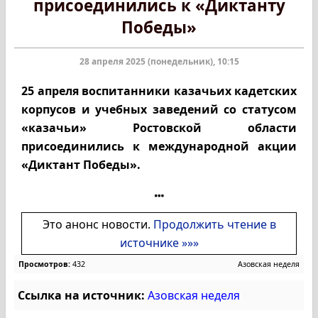
присоединились к «Диктанту
Победы»
28 апреля 2025 (понедельник), 10:15
25 апреля воспитанники казачьих кадетских
корпусов и учебных заведений со статусом
«казачьи» Ростовской области
присоединились к международной акции
«Диктант Победы».
Это анонс новости.
Продолжить чтение в
источнике »»»
Просмотров:
432
Азовская неделя
Ссылка на источник:
Азовская неделя