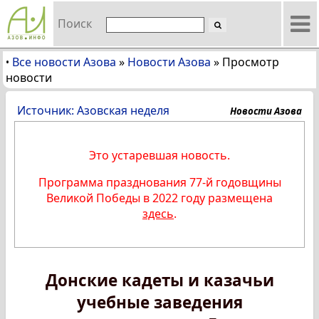
Поиск
Все новости Азова
»
Новости Азова
»
Просмотр
•
новости
Источник: Азовская неделя
Новости Азова
Это устаревшая новость.
Программа празднования 77-й годовщины
Великой Победы в 2022 году размещена
здесь
.
Донские кадеты и казачьи
учебные заведения