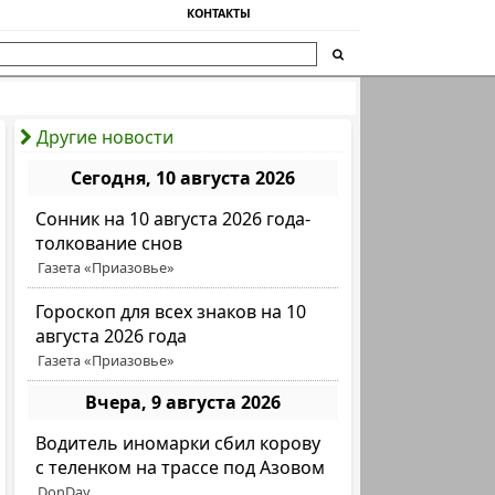
КОНТАКТЫ
Другие новости
Сегодня, 10 августа 2026
Сонник на 10 августа 2026 года-
толкование снов
Газета «Приазовье»
Гороскоп для всех знаков на 10
августа 2026 года
Газета «Приазовье»
Вчера, 9 августа 2026
Водитель иномарки сбил корову
с теленком на трассе под Азовом
DonDay