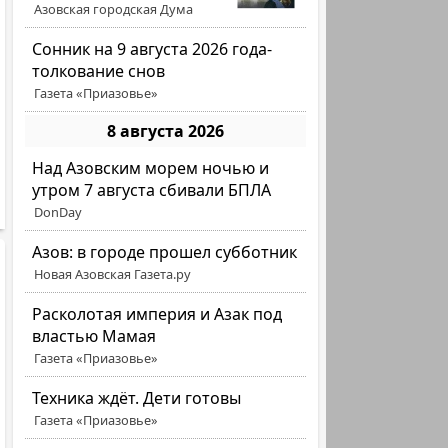
Азовская городская Дума
Сонник на 9 августа 2026 года-
толкование снов
Газета «Приазовье»
8 августа 2026
Над Азовским морем ночью и
утром 7 августа сбивали БПЛА
DonDay
Азов: в городе прошел субботник
Новая Азовская Газета.ру
Расколотая империя и Азак под
властью Мамая
Газета «Приазовье»
Техника ждёт. Дети готовы
Газета «Приазовье»