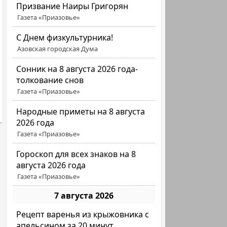
Призвание Наиры Григорян
Газета «Приазовье»
C Днем физкультурника!
Азовская городская Дума
Сонник на 8 августа 2026 года-
толкование снов
Газета «Приазовье»
Народные приметы на 8 августа
2026 года
Газета «Приазовье»
Гороскоп для всех знаков на 8
августа 2026 года
Газета «Приазовье»
7 августа 2026
Рецепт варенья из крыжовника с
апельсином за 20 минут