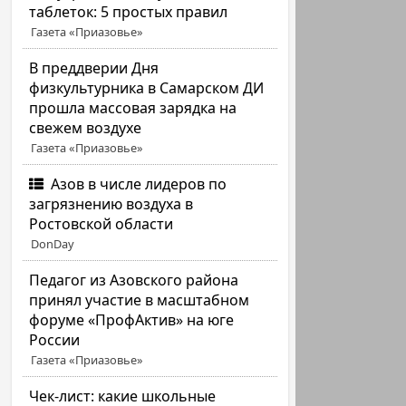
таблеток: 5 простых правил
Газета «Приазовье»
В преддверии Дня
физкультурника в Самарском ДИ
прошла массовая зарядка на
свежем воздухе
Газета «Приазовье»
Азов в числе лидеров по
загрязнению воздуха в
Ростовской области
DonDay
Педагог из Азовского района
принял участие в масштабном
форуме «ПрофАктив» на юге
России
Газета «Приазовье»
Чек-лист: какие школьные