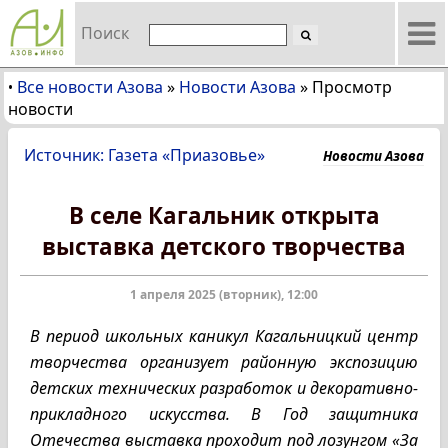
Поиск
Все новости Азова
»
Новости Азова
»
Просмотр
•
новости
Источник: Газета «Приазовье»
Новости Азова
В селе Кагальник открыта
выставка детского творчества
1 апреля 2025 (вторник), 12:00
В период школьных каникул Кагальницкий центр
творчества организует районную экспозицию
детских технических разработок и декоративно-
прикладного искусства. В Год защитника
Отечества выставка проходит под лозунгом «За