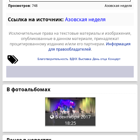
Просмотров:
748
Азовская неделя
Ссылка на источник:
Азовская неделя
Исключительные права на текстовые материалы и изображения,
опубликованные в данном материале, принадлежат
процитированному изданию и/или его партнерам.
Информация
для правообладателей
.
Благотворительность
ВДНХ
Выставка
День отца
Концерт
В фотоальбомах
5 сентября 2017
18:25