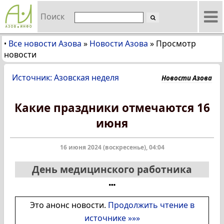
Поиск
Все новости Азова
»
Новости Азова
»
Просмотр
•
новости
Источник: Азовская неделя
Новости Азова
Какие праздники отмечаются 16
июня
16 июня 2024 (воскресенье), 04:04
День медицинского работника
Это анонс новости.
Продолжить чтение в
источнике »»»