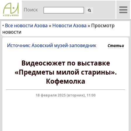
Поиск
Все новости Азова
»
Новости Азова
»
Просмотр
•
новости
Источник: Азовский музей-заповедник
Статьи
Видеосюжет по выставке
«Предметы милой старины».
Кофемолка
18 февраля 2025 (вторник), 11:00