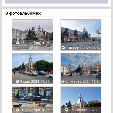
В фотоальбомах
27 декабря 2025
16:13
1 января 2025 14:52
9 мая 2024 17:11
24 марта 2024 16:34
28 декабря 2023
15 августа 2023