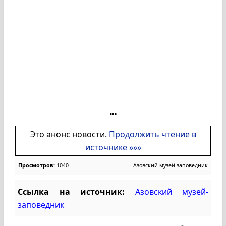
Это анонс новости.
Продолжить чтение в
источнике »»»
Просмотров:
1040
Азовский музей-заповедник
Ссылка на источник:
Азовский музей-
заповедник