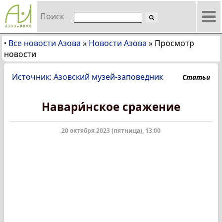
Поиск
Все новости Азова
»
Новости Азова
»
Просмотр
•
новости
Источник: Азовский музей-заповедник
Статьи
Навари́нское сражение
20 октября 2023 (пятница), 13:00