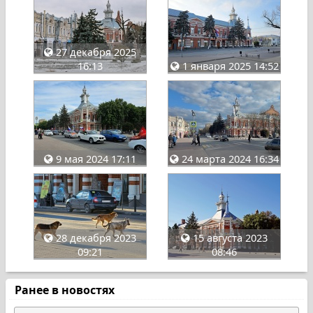
27 декабря 2025
16:13
1 января 2025 14:52
9 мая 2024 17:11
24 марта 2024 16:34
28 декабря 2023
15 августа 2023
09:21
08:46
Ранее в новостях