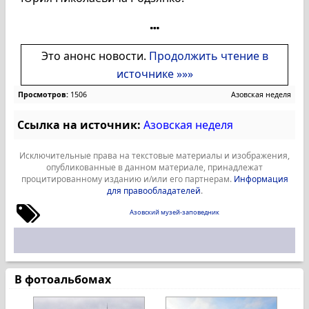
Это анонс новости.
Продолжить чтение в
источнике »»»
Просмотров:
1506
Азовская неделя
Ссылка на источник:
Азовская неделя
Исключительные права на текстовые материалы и изображения,
опубликованные в данном материале, принадлежат
процитированному изданию и/или его партнерам.
Информация
для правообладателей
.
Азовский музей-заповедник
В фотоальбомах