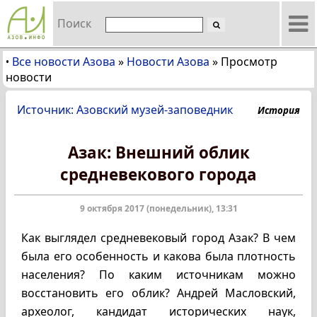
Поиск
Все новости Азова
»
Новости Азова
»
Просмотр
•
новости
Источник: Азовский музей-заповедник
История
Азак: Внешний облик
средневекового города
9 октября 2017 (понедельник), 13:31
Как выглядел средневековый город Азак? В чем
была его особенность и какова была плотность
населения? По каким источникам можно
восстановить его облик? Андрей Масловский,
археолог, кандидат исторических наук,