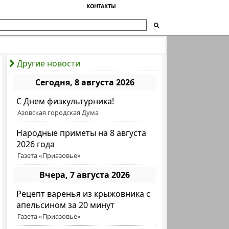
КОНТАКТЫ
Другие новости
Сегодня, 8 августа 2026
C Днем физкультурника!
Азовская городская Дума
Народные приметы на 8 августа
2026 года
Газета «Приазовье»
Вчера, 7 августа 2026
Рецепт варенья из крыжовника с
апельсином за 20 минут
Газета «Приазовье»