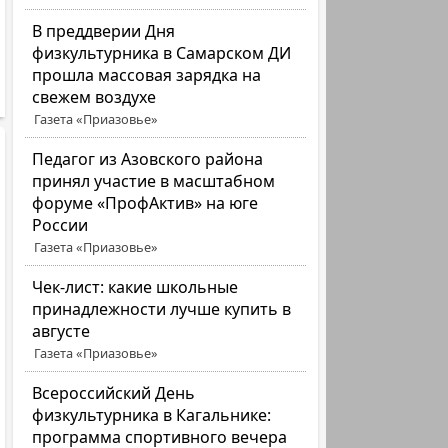
В преддверии Дня
физкультурника в Самарском ДИ
прошла массовая зарядка на
свежем воздухе
Газета «Приазовье»
Педагог из Азовского района
принял участие в масштабном
форуме «ПрофАктив» на юге
России
Газета «Приазовье»
Чек-лист: какие школьные
принадлежности лучше купить в
августе
Газета «Приазовье»
Всероссийский День
физкультурника в Кагальнике:
программа спортивного вечера