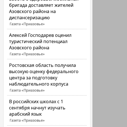
бригада доставляет жителей
Азовского района на
диспансеризацию
Газета «Приазовье»
Алексей Господарев оценил
туристический потенциал
Азовского района
Газета «Приазовье»
Ростовская область получила
высокую оценку федерального
центра за подготовку
наблюдательного корпуса
Газета «Приазовье»
В российских школах с 1
сентября начнут изучать
арабский язык
Газета «Приазовье»