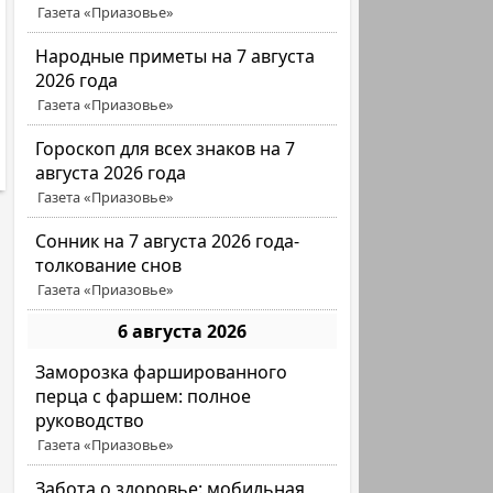
Газета «Приазовье»
Народные приметы на 7 августа
2026 года
Газета «Приазовье»
Гороскоп для всех знаков на 7
августа 2026 года
Газета «Приазовье»
Сонник на 7 августа 2026 года-
толкование снов
Газета «Приазовье»
6 августа 2026
Заморозка фаршированного
перца с фаршем: полное
руководство
Газета «Приазовье»
Забота о здоровье: мобильная