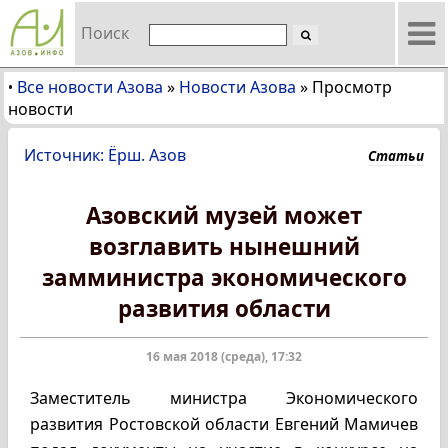
Поиск
Все новости Азова
»
Новости Азова
»
Просмотр
•
новости
Источник: Ёрш. Азов
Статьи
Азовский музей может
возглавить нынешний
замминистра экономического
развития области
16 мая 2018 (среда), 17:32
Заместитель министра Экономического
развития Ростовской области Евгений Мамичев