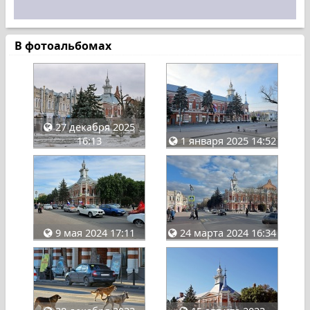
В фотоальбомах
27 декабря 2025
16:13
1 января 2025 14:52
9 мая 2024 17:11
24 марта 2024 16:34