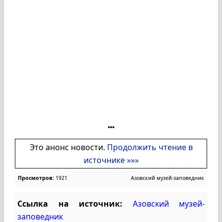
Это анонс новости.
Продолжить чтение в
источнике »»»
Просмотров:
1921
Азовский музей-заповедник
Ссылка на источник:
Азовский музей-
заповедник