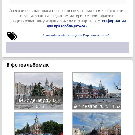
Исключительные права на текстовые материалы и изображения,
опубликованные в данном материале, принадлежат
процитированному изданию и/или его партнерам.
Информация
для правообладателей
.
Азовский музей-заповедник
Пороховой погреб
В фотоальбомах
27 декабря 2025
16:13
1 января 2025 14:52