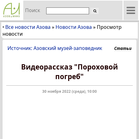
Поиск
Все новости Азова
»
Новости Азова
»
Просмотр
•
новости
Источник: Азовский музей-заповедник
Статьи
Видеорассказ "Пороховой
погреб"
30 ноября 2022 (среда), 10:00