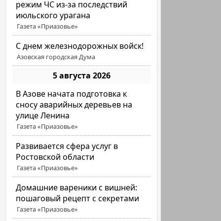
режим ЧС из-за последствий
июльского урагана
Газета «Приазовье»
С днем железнодорожных войск!
Азовская городская Дума
5 августа 2026
В Азове начата подготовка к
сносу аварийных деревьев на
улице Ленина
Газета «Приазовье»
Развивается сфера услуг в
Ростовской области
Газета «Приазовье»
Домашние вареники с вишней:
пошаговый рецепт с секретами
Газета «Приазовье»