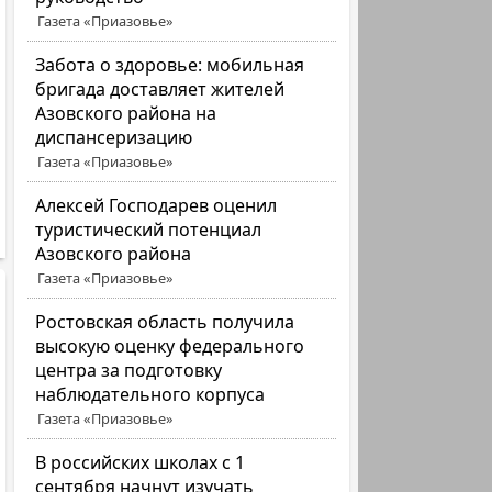
Газета «Приазовье»
Забота о здоровье: мобильная
бригада доставляет жителей
Азовского района на
диспансеризацию
Газета «Приазовье»
Алексей Господарев оценил
туристический потенциал
Азовского района
Газета «Приазовье»
Ростовская область получила
высокую оценку федерального
центра за подготовку
наблюдательного корпуса
Газета «Приазовье»
В российских школах с 1
сентября начнут изучать