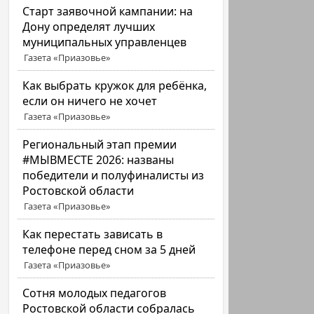
Старт заявочной кампании: на
Дону определят лучших
муниципальных управленцев
Газета «Приазовье»
Как выбрать кружок для ребёнка,
если он ничего не хочет
Газета «Приазовье»
Региональный этап премии
#МЫВМЕСТЕ 2026: названы
победители и полуфиналисты из
Ростовской области
Газета «Приазовье»
Как перестать зависать в
телефоне перед сном за 5 дней
Газета «Приазовье»
Сотня молодых педагогов
Ростовской области собралась