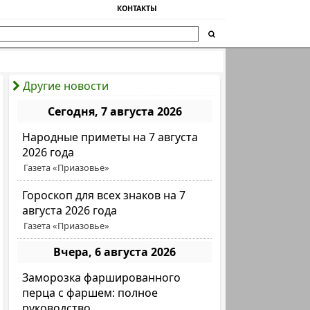
КОНТАКТЫ
Другие новости
Сегодня, 7 августа 2026
Народные приметы на 7 августа
2026 года
Газета «Приазовье»
Гороскоп для всех знаков на 7
августа 2026 года
Газета «Приазовье»
Вчера, 6 августа 2026
Заморозка фаршированного
перца с фаршем: полное
руководство