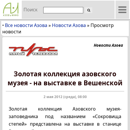
Поиск
Все новости Азова
»
Новости Азова
»
Просмотр
•
новости
Новости Азова
Золотая коллекция азовского
музея - на выставке в Вешенской
2 мая 2012 (среда), 08:00
Золотая коллекция Азовского музея-
заповедника под названием «Сокровища
степей» представлена на выставке в станице