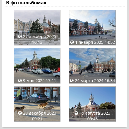
В фотоальбомах
27 декабря 2025
16:13
1 января 2025 14:52
9 мая 2024 17:11
24 марта 2024 16:34
28 декабря 2023
15 августа 2023
09:21
08:46