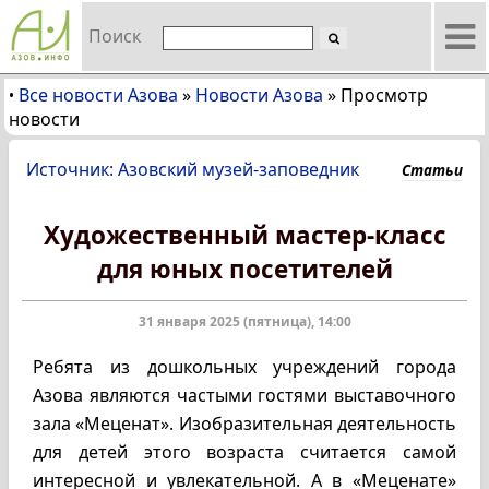
Поиск
Все новости Азова
»
Новости Азова
»
Просмотр
•
новости
Источник: Азовский музей-заповедник
Статьи
Художественный мастер-класс
для юных посетителей
31 января 2025 (пятница), 14:00
Ребята из дошкольных учреждений города
Азова являются частыми гостями выставочного
зала «Меценат». Изобразительная деятельность
для детей этого возраста считается самой
интересной и увлекательной. А в «Меценате»