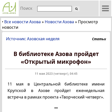
Поиск
Все новости Азова
»
Новости Азова
»
Просмотр
•
новости
Источник: Азовская неделя
Статьи
В библиотеке Азова пройдет
«Открытый микрофон»
11 мая 2023 (четверг), 04:45
11 мая в Центральной библиотеке имени
Крупской в Азове пройдет еженедельная
встреча в рамках проекта «Творческий четверг».