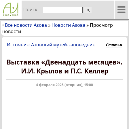
Поиск
Все новости Азова
»
Новости Азова
»
Просмотр
•
новости
Источник: Азовский музей-заповедник
Статьи
Выставка «Двенадцать месяцев».
И.И. Крылов и П.С. Келлер
4 февраля 2025 (вторник), 15:00