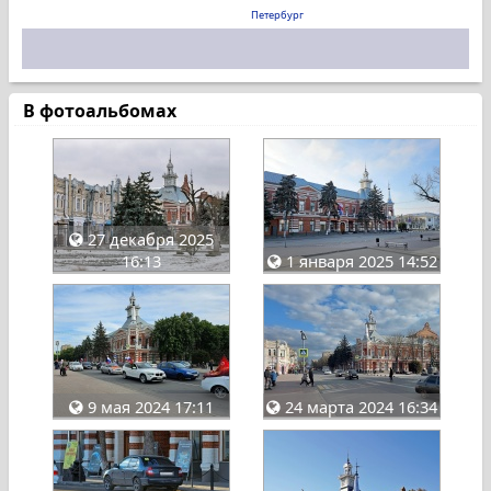
Петербург
В фотоальбомах
27 декабря 2025
16:13
1 января 2025 14:52
9 мая 2024 17:11
24 марта 2024 16:34