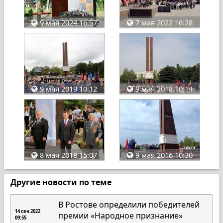
9 мая 2024 16:57
7 мая 2022 16:28
9 мая 2019 10:12
9 мая 2018 10:14
8 мая 2018 15:07
9 мая 2016 10:30
Другие новости по теме
В Ростове определили победителей
14 сен 2022
премии «Народное признание»
09:55