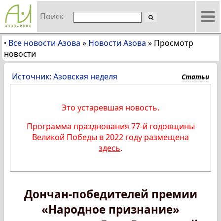
Поиск
Все новости Азова
»
Новости Азова
»
Просмотр
•
новости
Источник: Азовская неделя
Статьи
Это устаревшая новость.
Программа празднования 77-й годовщины
Великой Победы в 2022 году размещена
здесь
.
Дончан-победителей премии
«Народное признание»