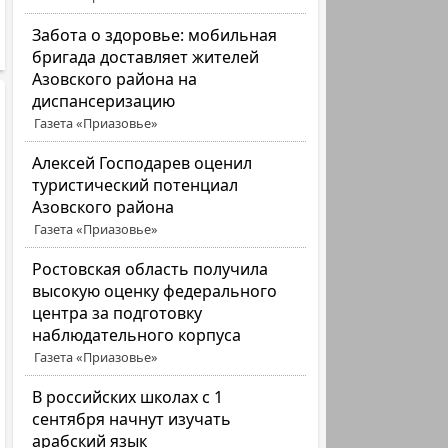
Забота о здоровье: мобильная
бригада доставляет жителей
Азовского района на
диспансеризацию
Газета «Приазовье»
Алексей Господарев оценил
туристический потенциал
Азовского района
Газета «Приазовье»
Ростовская область получила
высокую оценку федерального
центра за подготовку
наблюдательного корпуса
Газета «Приазовье»
В российских школах с 1
сентября начнут изучать
арабский язык