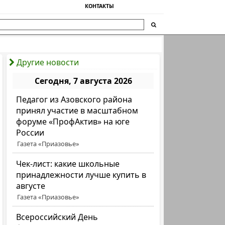
КОНТАКТЫ
Другие новости
Сегодня, 7 августа 2026
Педагог из Азовского района
принял участие в масштабном
форуме «ПрофАктив» на юге
России
Газета «Приазовье»
Чек-лист: какие школьные
принадлежности лучше купить в
августе
Газета «Приазовье»
Всероссийский День