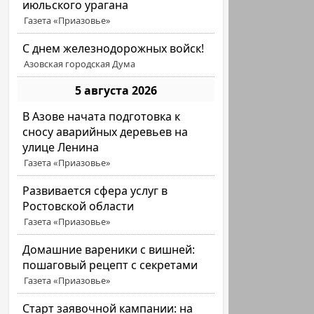
июльского урагана
Газета «Приазовье»
С днем железнодорожных войск!
Азовская городская Дума
5 августа 2026
В Азове начата подготовка к
сносу аварийных деревьев на
улице Ленина
Газета «Приазовье»
Развивается сфера услуг в
Ростовской области
Газета «Приазовье»
Домашние вареники с вишней:
пошаговый рецепт с секретами
Газета «Приазовье»
Старт заявочной кампании: на