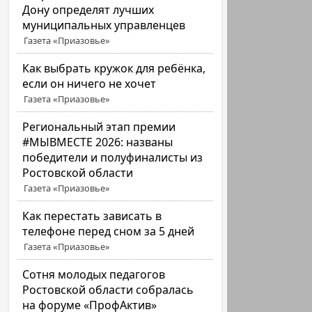
Дону определят лучших
муниципальных управленцев
Газета «Приазовье»
Как выбрать кружок для ребёнка,
если он ничего не хочет
Газета «Приазовье»
Региональный этап премии
#МЫВМЕСТЕ 2026: названы
победители и полуфиналисты из
Ростовской области
Газета «Приазовье»
Как перестать зависать в
телефоне перед сном за 5 дней
Газета «Приазовье»
Сотня молодых педагогов
Ростовской области собралась
на форуме «ПрофАктив»