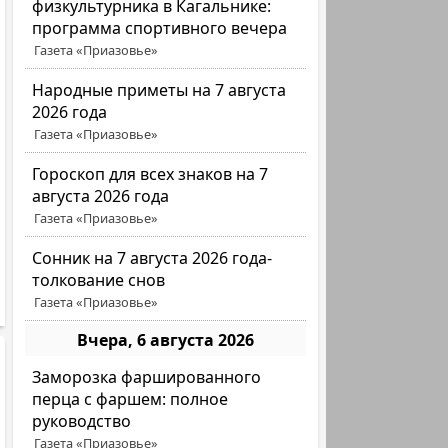
физкультурника в Кагальнике:
программа спортивного вечера
Газета «Приазовье»
Народные приметы на 7 августа
2026 года
Газета «Приазовье»
Гороскоп для всех знаков на 7
августа 2026 года
Газета «Приазовье»
Сонник на 7 августа 2026 года-
толкование снов
Газета «Приазовье»
Вчера, 6 августа 2026
Заморозка фаршированного
перца с фаршем: полное
руководство
Газета «Приазовье»