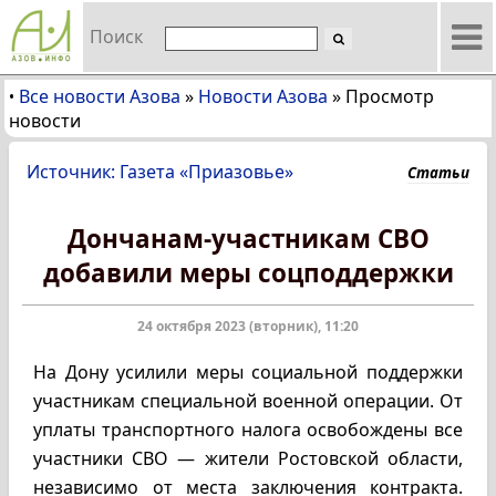
Поиск
Все новости Азова
»
Новости Азова
»
Просмотр
•
новости
Источник: Газета «Приазовье»
Статьи
Дончанам-участникам СВО
добавили меры соцподдержки
24 октября 2023 (вторник), 11:20
На Дону усилили меры социальной поддержки
участникам специальной военной операции. От
уплаты транспортного налога освобождены все
участники СВО — жители Ростовской области,
независимо от места заключения контракта.