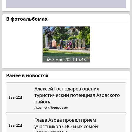
В фотоальбомах
7 мая 2024 15:48
Ранее в новостях
Алексей Господарев оценил
туристический потенциал Азовского
6 авг 2026
района
Газета «Приазовье»
Глава Азова провел прием
участников СВО и их семей
6 авг 2026