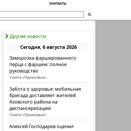
КОНТАКТЫ
Другие новости
Сегодня, 6 августа 2026
Заморозка фаршированного
перца с фаршем: полное
руководство
Газета «Приазовье»
Забота о здоровье: мобильная
бригада доставляет жителей
Азовского района на
диспансеризацию
Газета «Приазовье»
Алексей Господарев оценил