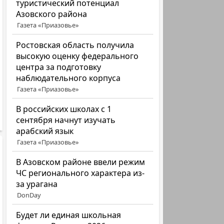
туристический потенциал
Азовского района
Газета «Приазовье»
Ростовская область получила
высокую оценку федерального
центра за подготовку
наблюдательного корпуса
Газета «Приазовье»
В российских школах с 1
сентября начнут изучать
арабский язык
Газета «Приазовье»
В Азовском районе ввели режим
ЧС регионального характера из-
за урагана
DonDay
Будет ли единая школьная