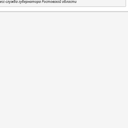
есс-служба губернатора Ростовской области