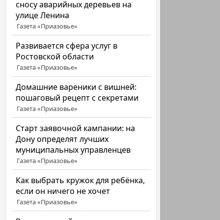
сносу аварийных деревьев на
улице Ленина
Газета «Приазовье»
Развивается сфера услуг в
Ростовской области
Газета «Приазовье»
Домашние вареники с вишней:
пошаговый рецепт с секретами
Газета «Приазовье»
Старт заявочной кампании: на
Дону определят лучших
муниципальных управленцев
Газета «Приазовье»
Как выбрать кружок для ребёнка,
если он ничего не хочет
Газета «Приазовье»