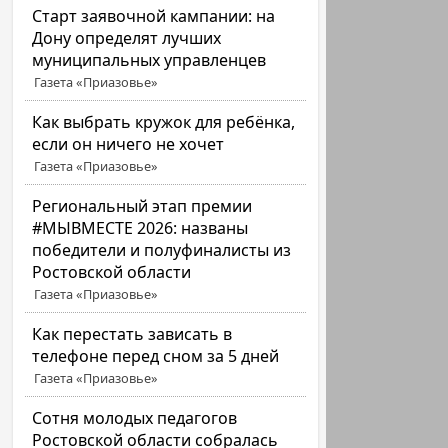
Старт заявочной кампании: на
Дону определят лучших
муниципальных управленцев
Газета «Приазовье»
Как выбрать кружок для ребёнка,
если он ничего не хочет
Газета «Приазовье»
Региональный этап премии
#МЫВМЕСТЕ 2026: названы
победители и полуфиналисты из
Ростовской области
Газета «Приазовье»
Как перестать зависать в
телефоне перед сном за 5 дней
Газета «Приазовье»
Сотня молодых педагогов
Ростовской области собралась