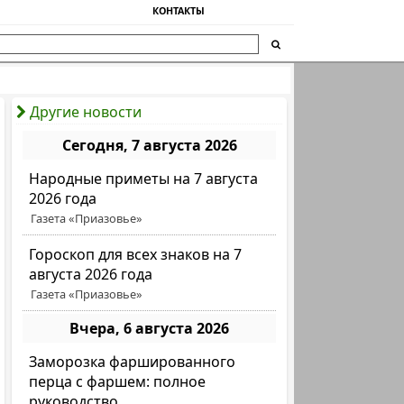
КОНТАКТЫ
Другие новости
Сегодня, 7 августа 2026
Народные приметы на 7 августа
2026 года
Газета «Приазовье»
Гороскоп для всех знаков на 7
августа 2026 года
Газета «Приазовье»
Вчера, 6 августа 2026
Заморозка фаршированного
перца с фаршем: полное
руководство