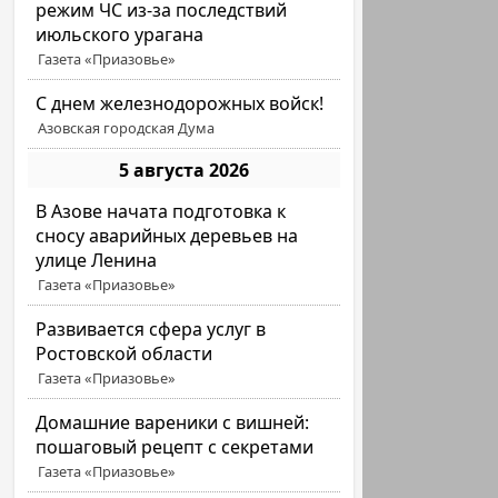
режим ЧС из-за последствий
июльского урагана
Газета «Приазовье»
С днем железнодорожных войск!
Азовская городская Дума
5 августа 2026
В Азове начата подготовка к
сносу аварийных деревьев на
улице Ленина
Газета «Приазовье»
Развивается сфера услуг в
Ростовской области
Газета «Приазовье»
Домашние вареники с вишней:
пошаговый рецепт с секретами
Газета «Приазовье»