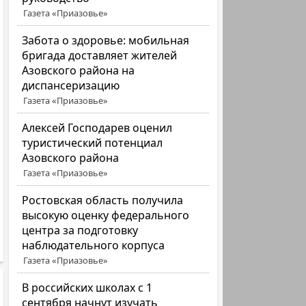
Газета «Приазовье»
Забота о здоровье: мобильная
бригада доставляет жителей
Азовского района на
диспансеризацию
Газета «Приазовье»
Алексей Господарев оценил
туристический потенциал
Азовского района
Газета «Приазовье»
Ростовская область получила
высокую оценку федерального
центра за подготовку
наблюдательного корпуса
Газета «Приазовье»
В российских школах с 1
сентября начнут изучать