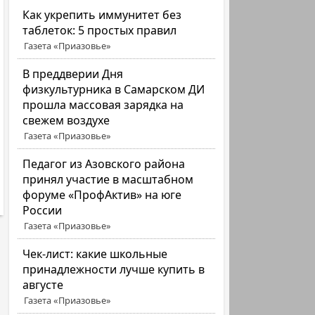
Как укрепить иммунитет без
таблеток: 5 простых правил
Газета «Приазовье»
В преддверии Дня
физкультурника в Самарском ДИ
прошла массовая зарядка на
свежем воздухе
Газета «Приазовье»
Педагог из Азовского района
принял участие в масштабном
форуме «ПрофАктив» на юге
России
Газета «Приазовье»
Чек-лист: какие школьные
принадлежности лучше купить в
августе
Газета «Приазовье»