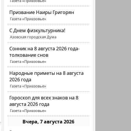
Газета «Приазовье»
Призвание Наиры Григорян
Газета «Приазовье»
C Днем физкультурника!
Азовская городская Дума
Сонник на 8 августа 2026 года-
толкование снов
Газета «Приазовье»
Народные приметы на 8 августа
2026 года
Газета «Приазовье»
Гороскоп для всех знаков на 8
августа 2026 года
Газета «Приазовье»
Вчера, 7 августа 2026