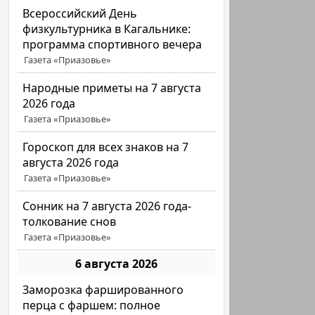
Всероссийский День
физкультурника в Кагальнике:
программа спортивного вечера
Газета «Приазовье»
Народные приметы на 7 августа
2026 года
Газета «Приазовье»
Гороскоп для всех знаков на 7
августа 2026 года
Газета «Приазовье»
Сонник на 7 августа 2026 года-
толкование снов
Газета «Приазовье»
6 августа 2026
Заморозка фаршированного
перца с фаршем: полное