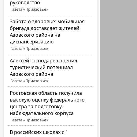
руководство
Газета «Приазовье»
Забота о здоровье: мобильная
бригада доставляет жителей
Азовского района на
диспансеризацию
Газета «Приазовье»
Алексей Господарев оценил
туристический потенциал
Азовского района
Газета «Приазовье»
Ростовская область получила
высокую оценку федерального
центра за подготовку
наблюдательного корпуса
Газета «Приазовье»
В российских школах с 1