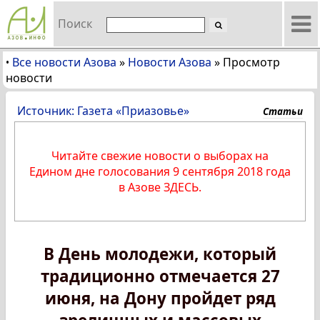
Поиск
Все новости Азова
»
Новости Азова
»
Просмотр
•
новости
Источник: Газета «Приазовье»
Статьи
Читайте свежие новости о выборах на
Едином дне голосования 9 сентября 2018 года
в Азове ЗДЕСЬ.
В День молодежи, который
традиционно отмечается 27
июня, на Дону пройдет ряд