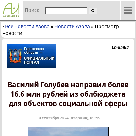
Поиск
Все новости Азова
»
Новости Азова
»
Просмотр
•
новости
Статьи
Василий Голубев направил более
16,6 млн рублей из облбюджета
для объектов социальной сферы
10 сентября 2024 (вторник), 09:56