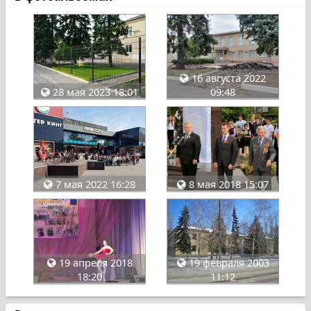
16 августа 2022
28 мая 2023 18:01
09:48
7 мая 2022 16:28
8 мая 2018 15:07
19 февраля 2003
19 апреля 2018
11:12
18:20