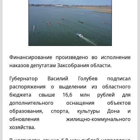
Финансирование произведено во исполнение
наказов депутатам Заксобрания области.
Губернатор Василий Голубев подписал
распоряжения о выделении из областного
бюджета свыше 16,6 млн рублей для
дополнительного оснащения объектов
образования, спорта, культуры Дона и
обновления жилищно-коммунального
хозяйства.