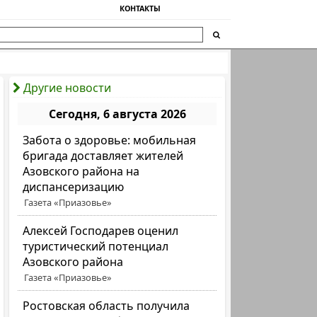
КОНТАКТЫ
Другие новости
Сегодня, 6 августа 2026
Забота о здоровье: мобильная
бригада доставляет жителей
Азовского района на
диспансеризацию
Газета «Приазовье»
Алексей Господарев оценил
туристический потенциал
Азовского района
Газета «Приазовье»
Ростовская область получила