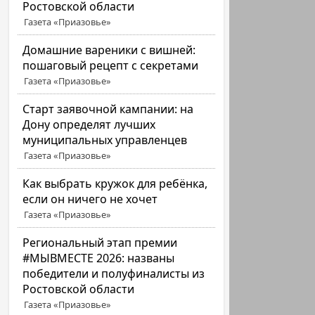
Ростовской области
Газета «Приазовье»
Домашние вареники с вишней:
пошаговый рецепт с секретами
Газета «Приазовье»
Старт заявочной кампании: на
Дону определят лучших
муниципальных управленцев
Газета «Приазовье»
Как выбрать кружок для ребёнка,
если он ничего не хочет
Газета «Приазовье»
Региональный этап премии
#МЫВМЕСТЕ 2026: названы
победители и полуфиналисты из
Ростовской области
Газета «Приазовье»